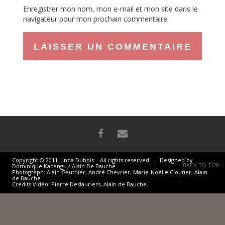
Enregistrer mon nom, mon e-mail et mon site dans le
navigateur pour mon prochain commentaire.
Copyright © 2011 Linda Dubois – All rights reserved – Designed by
BACK TO TOP
Dominique Kabangu / Alain De Bauche
Photograph: Alain Gauthier, André Chevrier, Marie-Noëlle Cloutier, Alain
de Bauche
Crédits Vidéo: Pierre Deslauriers, Alain de Bauche.