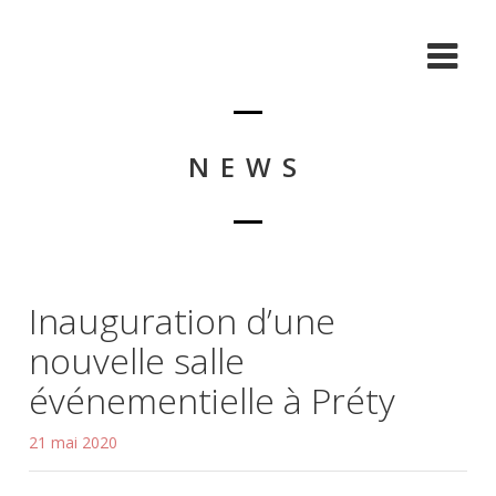
NEWS
Inauguration d’une
nouvelle salle
événementielle à Préty
21 mai 2020