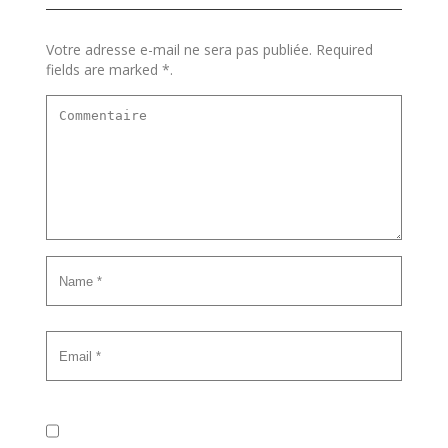
Votre adresse e-mail ne sera pas publiée. Required
fields are marked *.