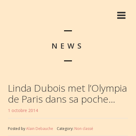
NEWS
Linda Dubois met l’Olympia
de Paris dans sa poche…
1 octobre 2014
Posted by
Alain Debauche
Category:
Non classé