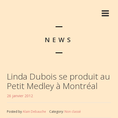
NEWS
Linda Dubois se produit au
Petit Medley à Montréal
26 janvier 2012
Posted by
Alain Debauche
Category:
Non classé